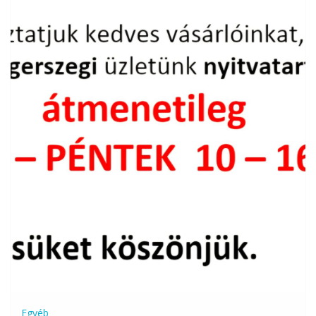
Egyéb