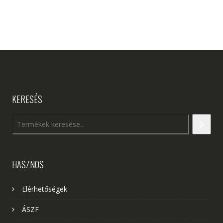
KERESÉS
HASZNOS
Elérhetőségek
ÁSZF