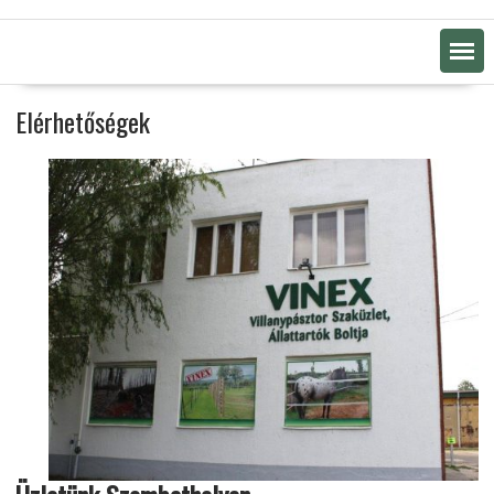
Elérhetőségek