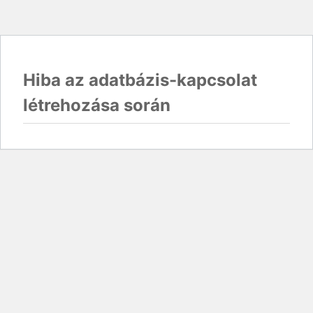
Hiba az adatbázis-kapcsolat
létrehozása során