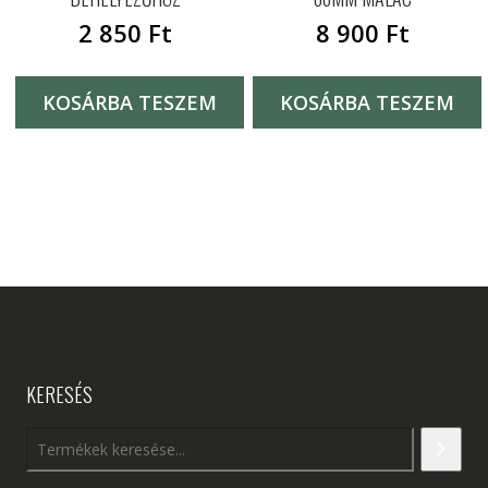
2 850
Ft
8 900
Ft
KOSÁRBA TESZEM
KOSÁRBA TESZEM
KERESÉS