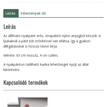
Leírás
Vélemények (0)
Leírás
Az állítható nyakpánt erős, strapabíró nylon anyagból készült. A
lyukaknál a pánt bőr erősítéssel van ellátva, így a gyakori
állítgatásokat is hosszú távon bírja.
Mérete: 65 cm hosszú, 4 cm széles.
A nyakpánton található karika lehetőséget nyújt az állat
kikötésére.
Kapcsolódó termékek