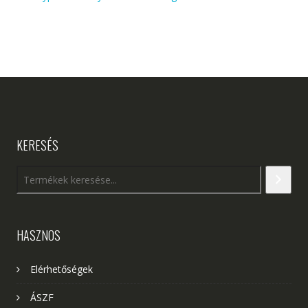
KERESÉS
HASZNOS
Elérhetőségek
ÁSZF