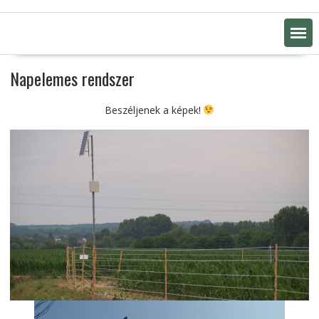
Napelemes rendszer
Beszéljenek a képek!