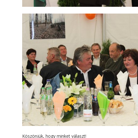
Köszönjük, hogy minket választ!