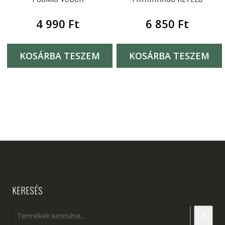
4 990
Ft
6 850
Ft
KOSÁRBA TESZEM
KOSÁRBA TESZEM
KERESÉS