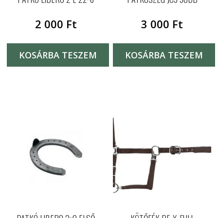
2 000
Ft
3 000
Ft
KOSÁRBA TESZEM
KOSÁRBA TESZEM