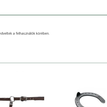
dveltek a felhasználók körében.