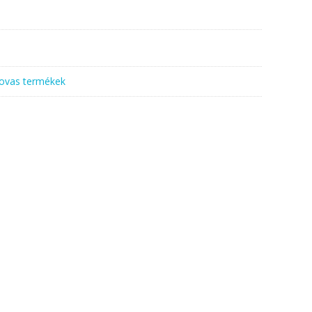
ovas termékek