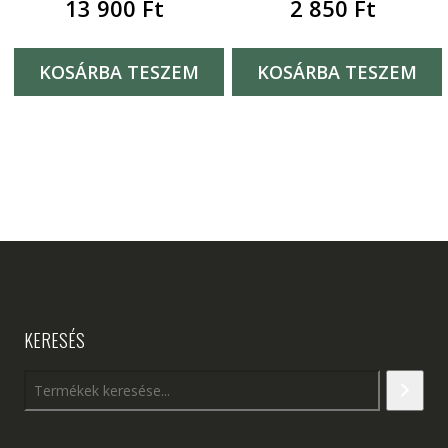
13 900
Ft
2 850
Ft
KOSÁRBA TESZEM
KOSÁRBA TESZEM
KERESÉS